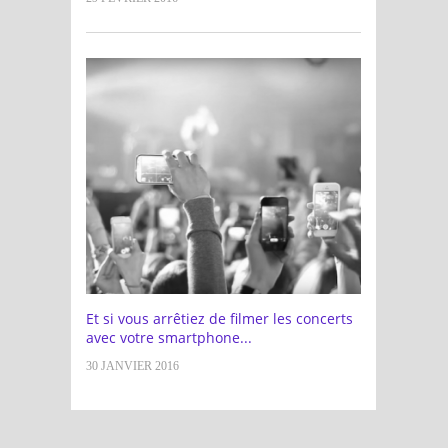
Et si vous arrêtiez de filmer les concerts
avec votre smartphone...
30 JANVIER 2016