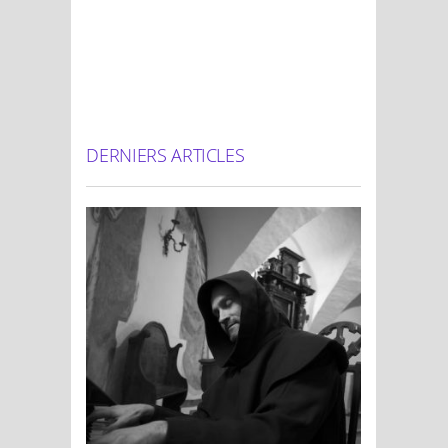
DERNIERS ARTICLES