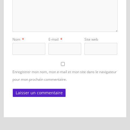
Nom
*
E-mail
*
Site web
Enregistrer mon nom, mon e-mail et mon site dans le navigateur
pour mon prochain commentaire.