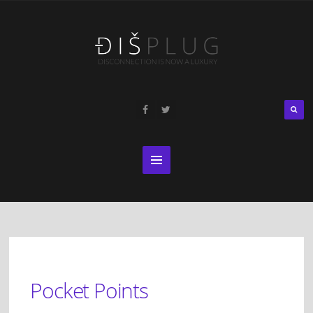
Pocket Points