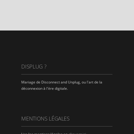
DISPLUG ?
Mariage de Disconnect and Unplug, ou l'art de la
déconnexion à l'ère digitale.
MENTIONS LÉGALES