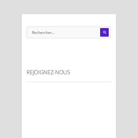
REJOIGNEZ-NOUS