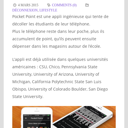
4 MARS 2015
COMMENTS (0)
DÉCONNEXION
,
LIFESTYLE
Pocket Point est une appli ingénieuse qui tente de
décoller les étudiants de leur téléphone.
Plus le téléphone reste dans leur poche, plus ils
accumulent de point, qu’ils peuvent ensuite
dépenser dans les magasins autour de l’école.
L’appli est déjà utilisée dans quelques universités
américaines : CSU, Chico, Pennsylvania State
University, University of Arizona, University of
Michigan, California Polytechnic State San Luis
Obispo, University of Colorado Boulder, San Diego
State University.