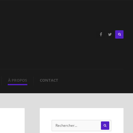
À PROPOS
CONTACT