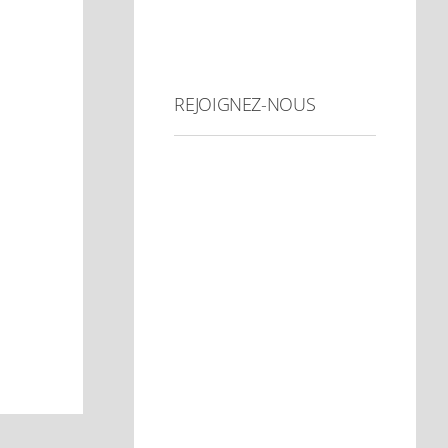
REJOIGNEZ-NOUS