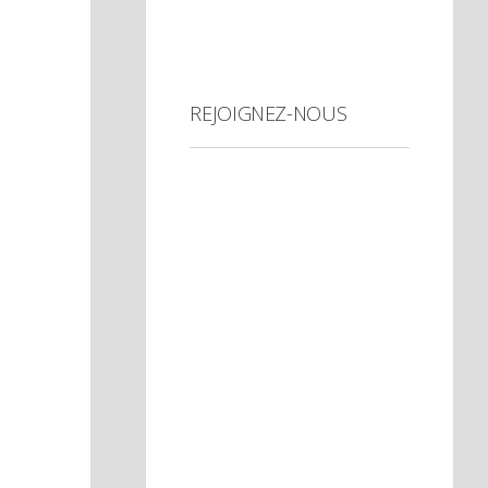
REJOIGNEZ-NOUS