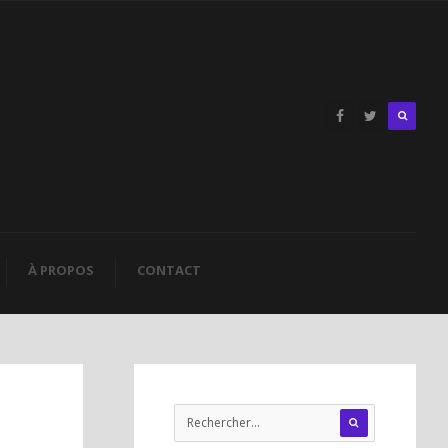
À PROPOS
CONTACT