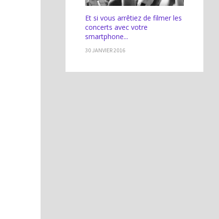
Et si vous arrêtiez de filmer les
concerts avec votre
smartphone...
30 JANVIER 2016