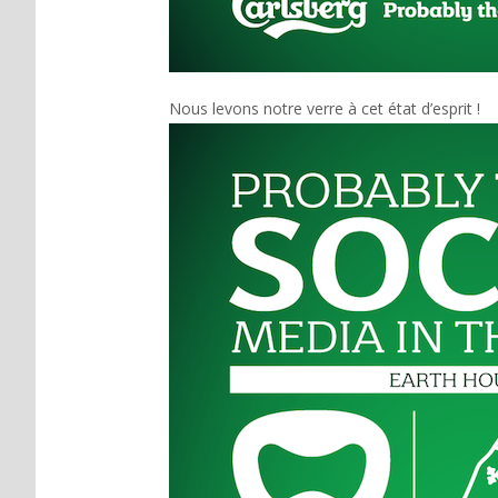
Nous levons notre verre à cet état d’esprit !