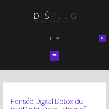
Pensée Digital Detox du