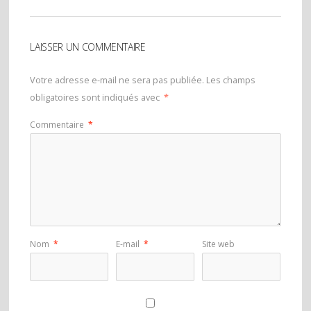
LAISSER UN COMMENTAIRE
Votre adresse e-mail ne sera pas publiée.
Les champs
obligatoires sont indiqués avec
*
Commentaire
*
Nom
*
E-mail
*
Site web