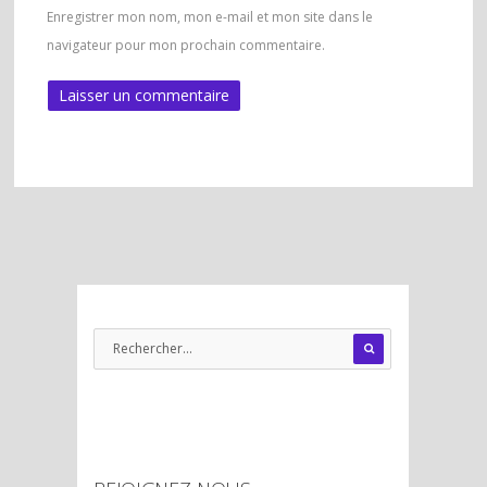
Enregistrer mon nom, mon e-mail et mon site dans le
navigateur pour mon prochain commentaire.