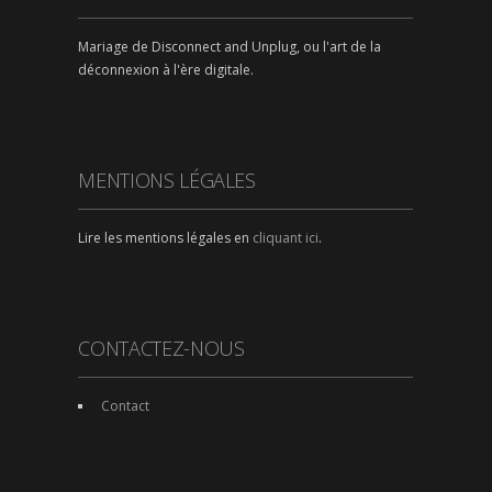
Mariage de Disconnect and Unplug, ou l'art de la
déconnexion à l'ère digitale.
MENTIONS LÉGALES
Lire les mentions légales en
cliquant ici
.
CONTACTEZ-NOUS
Contact