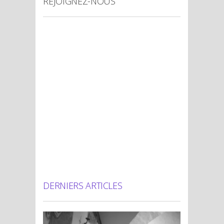
REJOIGNEZ-NOUS
DERNIERS ARTICLES