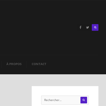
À PROPOS
CONTACT