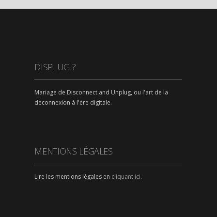
DISPLUG ?
Mariage de Disconnect and Unplug, ou l'art de la
déconnexion à l'ère digitale.
MENTIONS LÉGALES
Lire les mentions légales en
cliquant ici
.