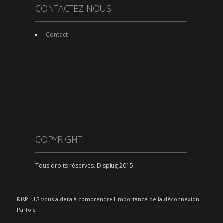
CONTACTEZ-NOUS
Contact
COPYRIGHT
Tous droits réservés. Displug 2015.
ÐišPLUG vous aidera à comprendre l'importance de la déconnexion.
Parfois.