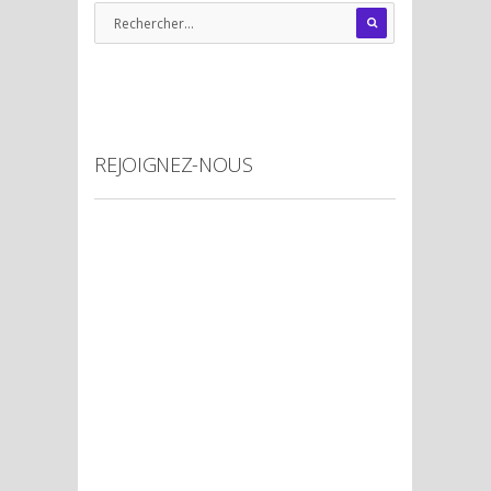
REJOIGNEZ-NOUS