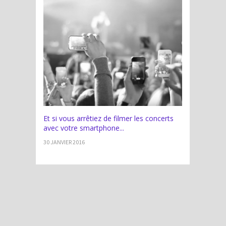
Et si vous arrêtiez de filmer les concerts
avec votre smartphone...
30 JANVIER 2016